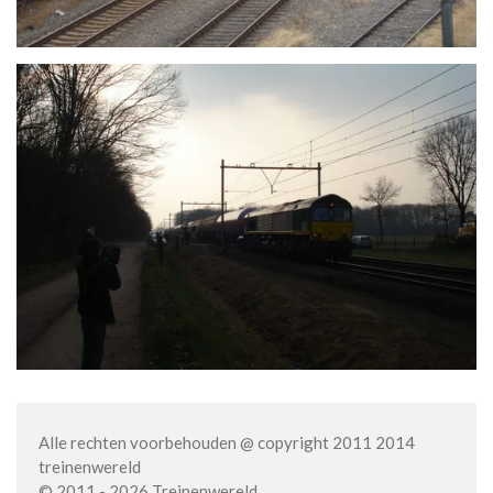
Alle rechten voorbehouden @ copyright 2011 2014
treinenwereld
© 2011 - 2026 Treinenwereld