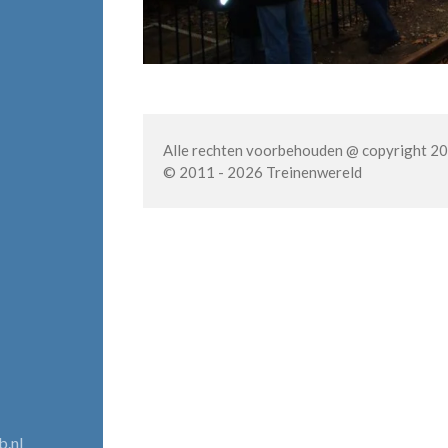
Alle rechten voorbehouden @ copyright 2
© 2011 - 2026 Treinenwereld
b.nl