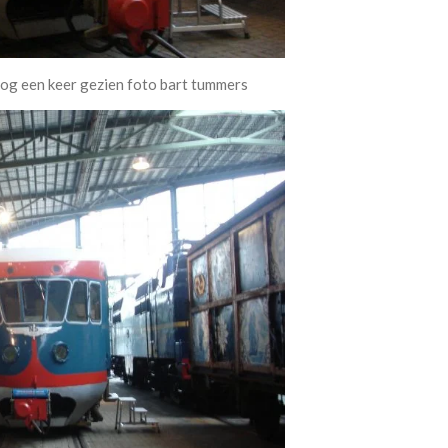
 nog een keer gezien foto bart tummers