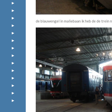
de blauwengel in maliebaan ik heb de de trein